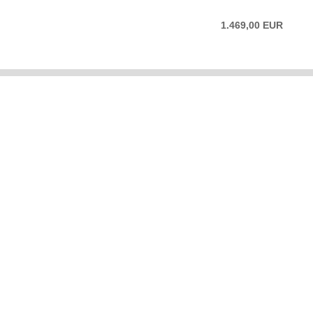
1.469,00 EUR