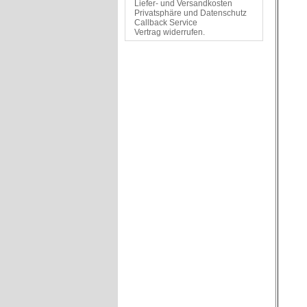
Liefer- und Versandkosten
Privatsphäre und Datenschutz
Callback Service
Vertrag widerrufen.