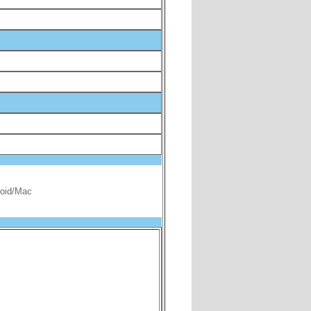
oid/Mac